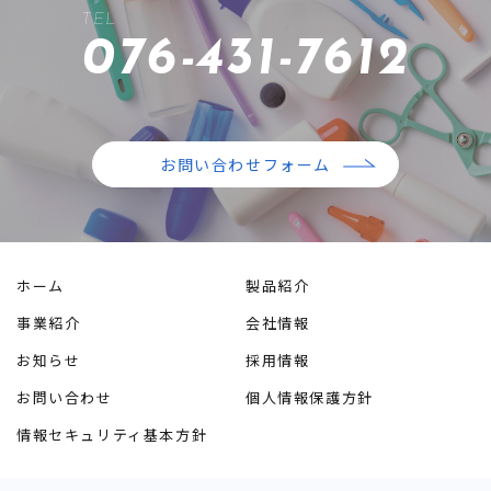
TEL
076-431-7612
お問い合わせフォーム
ホーム
製品紹介
事業紹介
会社情報
お知らせ
採用情報
お問い合わせ
個人情報保護方針
情報セキュリティ基本方針