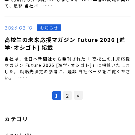
て、是非 当社ペー……
お知らせ
2026.02.10
高校生の未来応援マガジン Future 2026 [進
学･オシゴト] 掲載
当社は、北日本新聞社から発刊された「 高校生の未来応援
マガジン Future 2026 [進学･オシゴト]」に掲載いたしま
した。 就職先決定の参考に、是非 当社ページをご覧くださ
い。 ……
»
1
2
カテゴリ