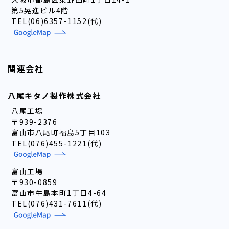
第5晃進ビル4階
TEL(06)6357-1152(代)
関連会社
八尾キタノ製作株式会社
八尾工場
〒939-2376
富山市八尾町福島5丁目103
TEL(076)455-1221(代)
富山工場
〒930-0859
富山市牛島本町1丁目4-64
TEL(076)431-7611(代)