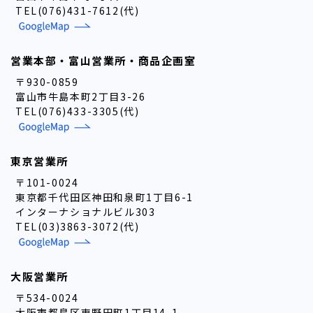
TEL(076)431-7612(代)
営業本部・富山営業所・商品企画室
〒930-0859
富山市牛島本町2丁目3-26
TEL(076)433-3305(代)
東京営業所
〒101-0024
東京都千代田区神田和泉町1丁目6-1
インターナショナルビル303
TEL(03)3863-3072(代)
大阪営業所
〒534-0024
大阪市都島区東野田町1丁目14-1