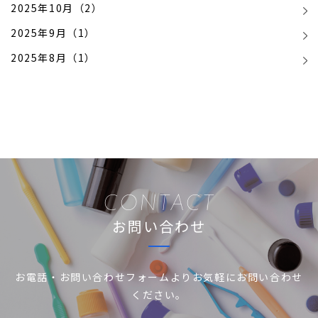
2025年10月（2）
2025年9月（1）
2025年8月（1）
CONTACT
お問い合わせ
お電話・お問い合わせフォームより
お気軽にお問い合わせ
ください。