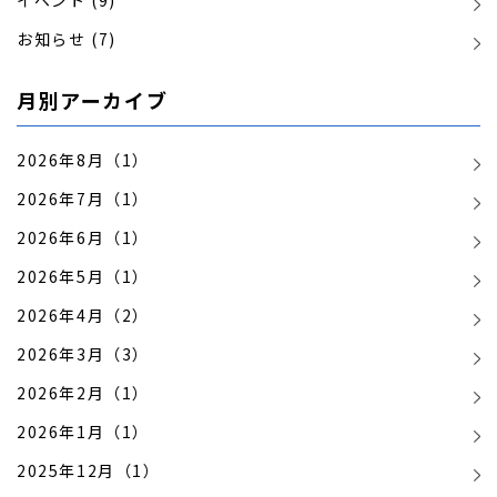
イベント (9)
お知らせ (7)
月別アーカイブ
2026年8月（1）
2026年7月（1）
2026年6月（1）
2026年5月（1）
2026年4月（2）
2026年3月（3）
2026年2月（1）
2026年1月（1）
2025年12月（1）