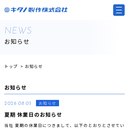
NEWS
お知らせ
トップ
>
お知らせ
お知らせ
お知らせ
2026.08.05
夏期 休業日のお知らせ
当社 夏期の休業日につきまして、以下のとおりとさせてい