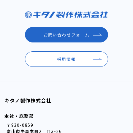
お問い合わせフォーム
採用情報
キタノ製作株式会社
本社・総務部
〒930-0859
富山市牛島本町2丁目3-26